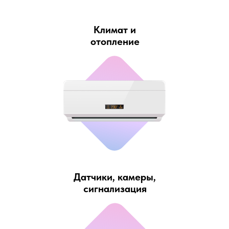
Климат и
отопление
Датчики, камеры,
сигнализация