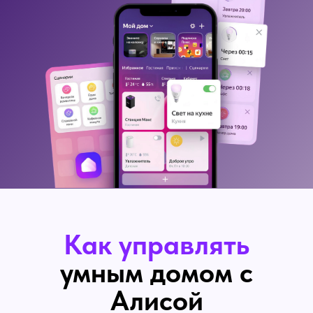
Как управлять
умным домом с
Алисой