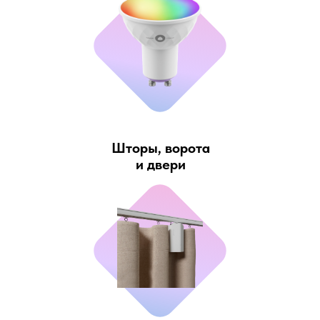
Шторы, ворота
и двери