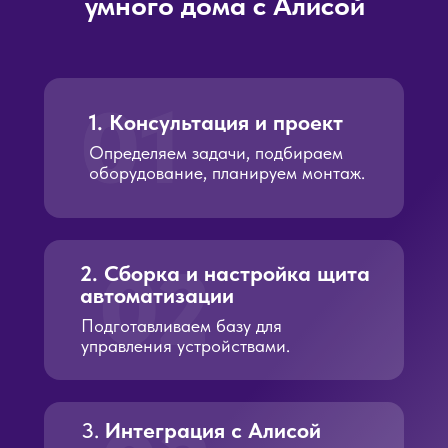
умного дома с Алисой
01
1. Консультация и проект
Определяем задачи, подбираем
оборудование, планируем монтаж.
02
2. Сборка и настройка щита
автоматизации
Подготавливаем базу для
управления устройствами.
3.
Интеграция с Алисой