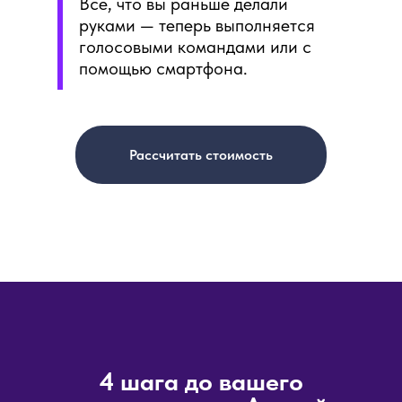
Всё, что вы раньше делали
руками — теперь выполняется
голосовыми командами или с
помощью смартфона.
Рассчитать стоимость
4 шага до вашего