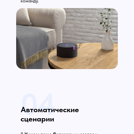
команду.
04
Автоматические
сценарии