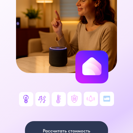
Рассчитать стоимость