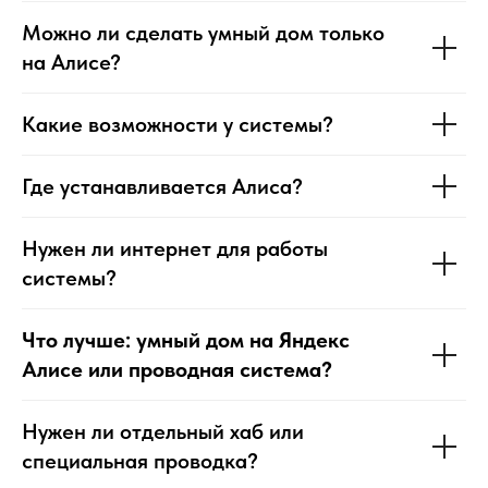
Можно ли сделать умный дом только
на Алисе?
Какие возможности у системы?
Где устанавливается Алиса?
Нужен ли интернет для работы
системы?
Что лучше: умный дом на Яндекс
Алисе или проводная система?
Нужен ли отдельный хаб или
специальная проводка?