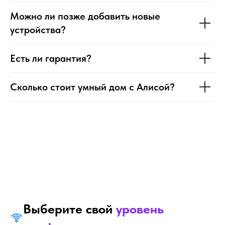
Можно ли позже добавить новые
устройства?
Есть ли гарантия?
Сколько стоит умный дом с Алисой?
Выберите свой
уровень