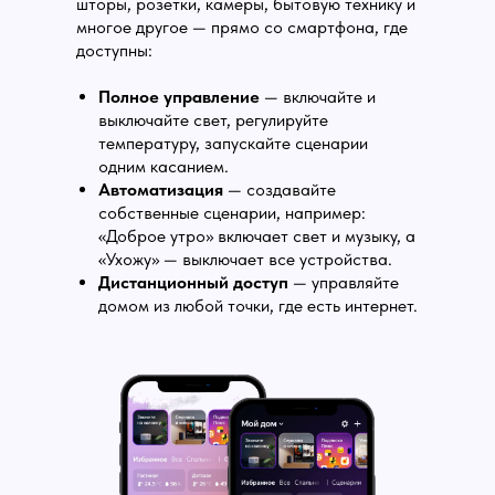
шторы, розетки, камеры, бытовую технику и
многое другое — прямо со смартфона, где
доступны:
Полное управление
— включайте и
выключайте свет, регулируйте
температуру, запускайте сценарии
одним касанием.
Автоматизация
— создавайте
собственные сценарии, например:
«Доброе утро» включает свет и музыку, а
«Ухожу» — выключает все устройства.
Дистанционный доступ
— управляйте
домом из любой точки, где есть интернет.