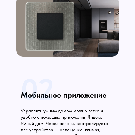
02
Мобильное приложение
Управлять умным домом можно легко и
удобно с помощью приложения Яндекс
Умный дом. Через него вы контролируете
все устройства — освещение, климат,