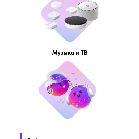
Музыка и ТВ