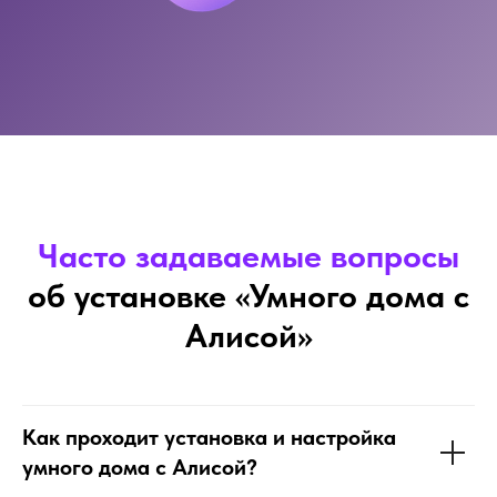
Часто задаваемые вопросы
об установке «Умного дома с
Алисой»
Как проходит установка и настройка
умного дома с Алисой?