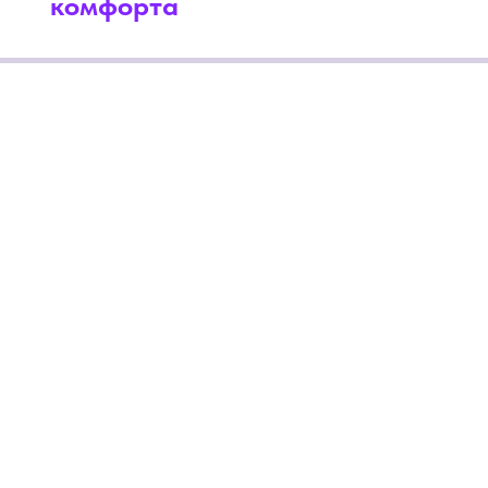
комфорта