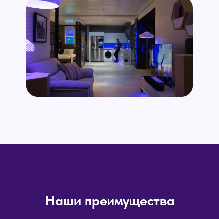
Наши преимущества