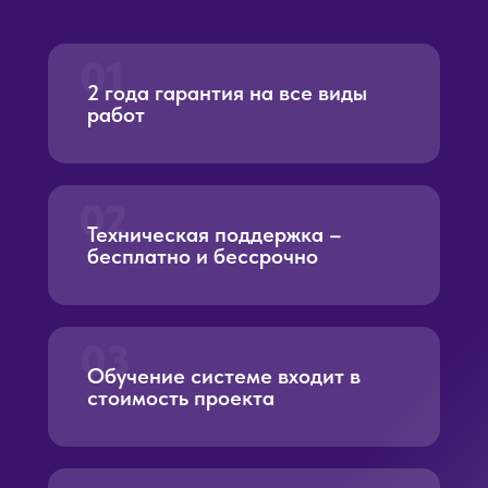
01
2 года гарантия на все виды
работ
02
Техническая поддержка –
бесплатно и бессрочно
03
Обучение системе входит в
стоимость проекта