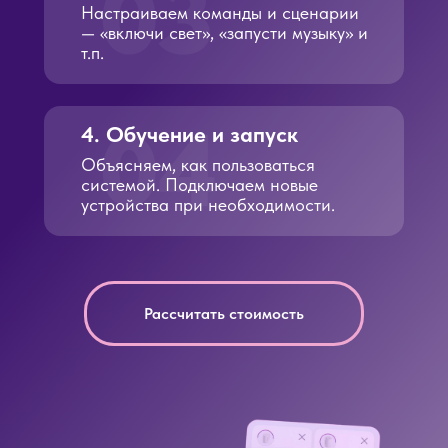
03
Настраиваем команды и сценарии
— «включи свет», «запусти музыку» и
т.п.
04
4. Обучение и запуск
Объясняем, как пользоваться
системой. Подключаем новые
устройства при необходимости.
Рассчитать стоимость