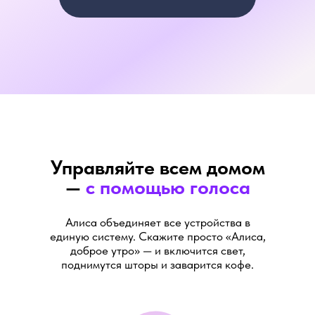
Управляйте всем домом
—
с помощью голоса
Алиса объединяет все устройства в
единую систему. Скажите просто «Алиса,
доброе утро» — и включится свет,
поднимутся шторы и заварится кофе.