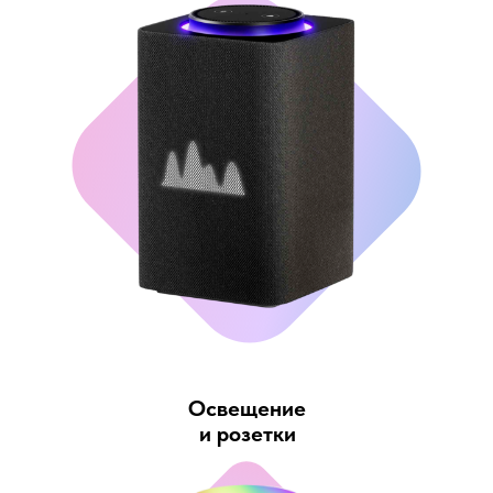
Освещение
и розетки