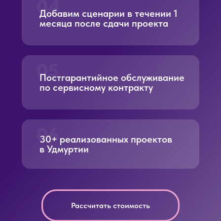
04
Добавим сценарии в течении 1
месяца после сдачи проекта
05
Постгарантийное обслуживание
по сервисному контракту
06
30+ реализованных проектов
в Удмуртии
Рассчитать стоимость