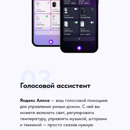
03
Голосовой ассистент
Яндекс Алиса
— ваш голосовой помощник
для управления умным домом. С ней вы
можете включать свет, регулировать
температуру, управлять музыкой, шторами
и техникой — просто сказав нужную