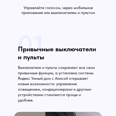
Управляйте голосом, через мобильное
приложение или выключателем и пультом
01
Привычные выключатели
и пульты
Выключатели и пульты сохраняют все свои
привычные функции, а установка системы
Яндекс Умный дом с Алисой открывает
новые возможности: управление
освещением, кондиционерами и другими
устройствами становится проще и
удобнее.