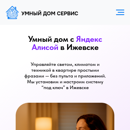
Умный дом с
Яндекс
Алисой
в Ижевске
Управляйте светом, климатом и
техникой в квартире простыми
фразами — без пульта и приложений.
Мы установим и настроим систему
“под ключ” в Ижевске